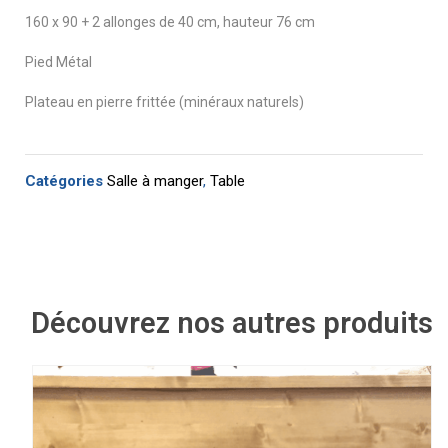
160 x 90 + 2 allonges de 40 cm, hauteur 76 cm
Pied Métal
Plateau en pierre frittée (minéraux naturels)
Catégories
Salle à manger
,
Table
Découvrez nos autres produits