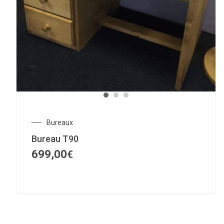
Bureaux
Bureau T90
699,00
€