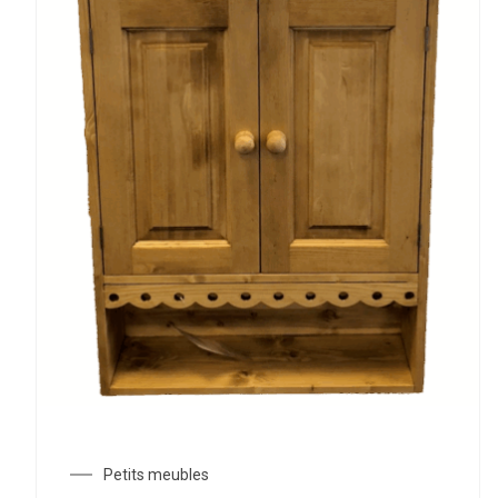
Petits meubles