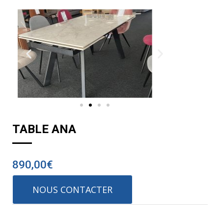
TABLE ANA
890,00
€
NOUS CONTACTER