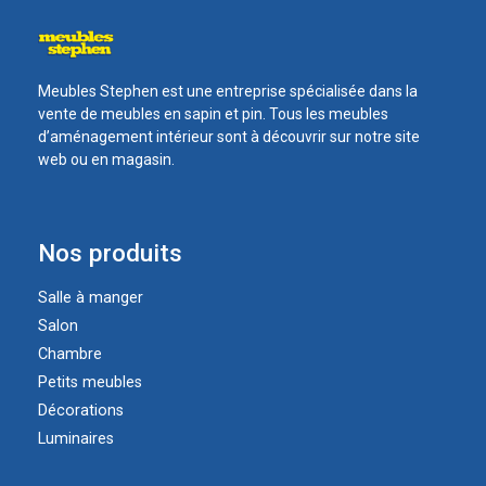
Meubles Stephen est une entreprise spécialisée dans la
vente de meubles en sapin et pin. Tous les meubles
d’aménagement intérieur sont à découvrir sur notre site
web ou en magasin.
Nos produits
Salle à manger
Salon
Chambre
Petits meubles
Décorations
Luminaires